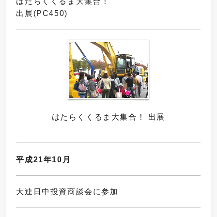
はたらくくるま大集合！
出展(PC450)
はたらくくるま大集合！ 出展
平成21年10月
大連日中投資商談会に参加