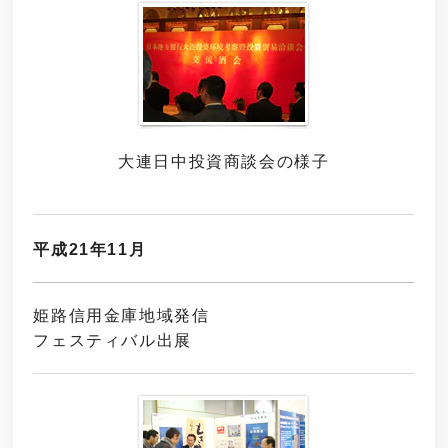
大連日中投資商談会の様子
平成21年11月
姫路信用金庫地域発信
フェスティバル出展