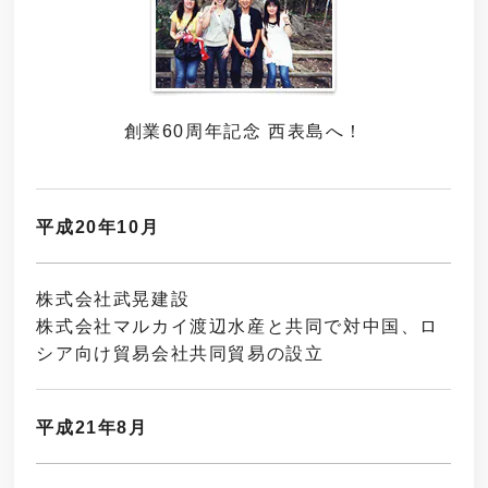
創業60周年記念 西表島へ！
平成20年10月
株式会社武晃建設
株式会社マルカイ渡辺水産と共同で対中国、ロ
シア向け貿易会社共同貿易の設立
平成21年8月