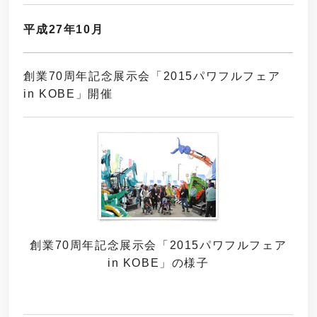
平成27年10月
創業70周年記念展示会「2015パワフルフェア
in KOBE」開催
創業70周年記念展示会
「2015パワフルフェア
in KOBE」
の様子