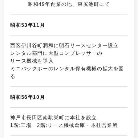
昭和49年創業の地、
東尻池町にて
昭和53年11月
西区伊川谷町潤和に明石リースセンター設立
レンタル部門に大型コンプレッサーの
リース機械を導入
ミニバックホーのレンタル保有機械の拡大を図
る
昭和56年10月
神戸市長田区南駒栄町に本社を設立
1階:工場 2階:リース機械倉庫・本杜営業所