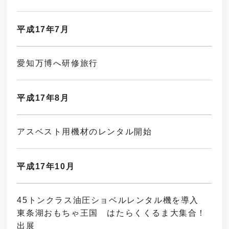
平成17年7月
愛知万博へ研修旅行
平成17年8月
アスベスト用機材のレンタル開始
平成17年10月
45トンクラス油圧ショベルレンタル機を導入
東条湖おもちゃ王国 はたらくくるま大集合！
出展