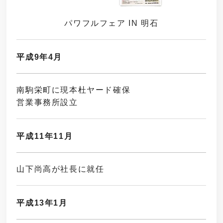
パワフルフェア IN 明石
平成9年4月
南駒栄町に現本杜ヤード確保
営業事務所設立
平成11年11月
山下尚高が社長に就任
平成13年1月