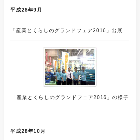
平成28年9月
「産業とくらしのグランドフェア2016」出展
「産業とくらしの
グランドフェア2016」の様子
平成28年10月