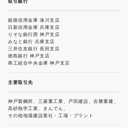
取引銀行
姫路信用金庫 湊川支店
日新信用金庫 兵庫支店
りそな銀行西 神戸支店
みなと銀行 兵庫支店
三井住友銀行 長田支店
徳島銀行 神戸支店
商工組合中央金庫 神戸支店
主要取引先
神戸製鋼所、三菱重工業、戸田建設、吉勝重建、
高砂熱学工業、きんでん、
その他地場建設業社・工場・プラント