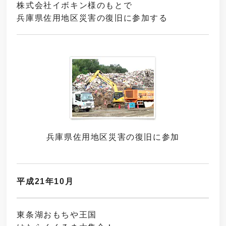
株式会社イボキン様のもとで
兵庫県佐用地区災害の復旧に参加する
兵庫県佐用地区災害の
復旧に参加
平成21年10月
東条湖おもちや王国