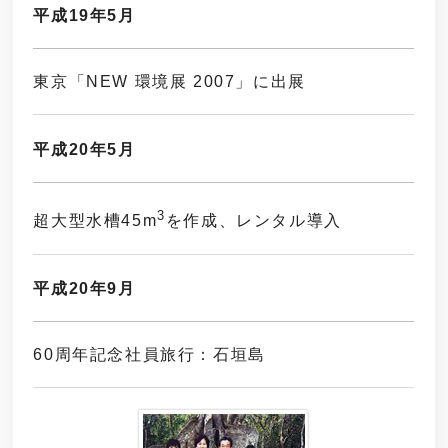
平成19年5月
東京「NEW 環境展 2007」に出展
平成20年5月
3
超大型水槽45m
を作成、レンタル導入
平成20年9月
60周年記念社員旅行：石垣島