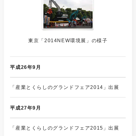
東京「2014NEW環境展」
の様子
平成26年9月
「産業とくらしのグランドフェア2014」出展
平成27年9月
「産業とくらしのグランドフェア2015」出展