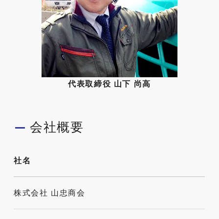
代表取締役 山下 尚高
会社概要
社名
株式会社 山忠商会