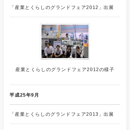
「産業とくらしのグランドフェア2012」出展
産業とくらしの
グランドフェア2012の様子
平成25年9月
「産業とくらしのグランドフェア2013」出展