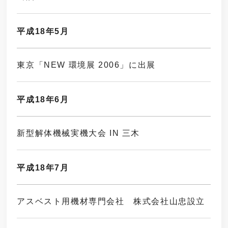
平成18年5月
東京「NEW 環境展 2006」に出展
平成18年6月
新型解体機械実機大会 IN 三木
平成18年7月
アスベスト用機材専門会社 株式会社山忠設立