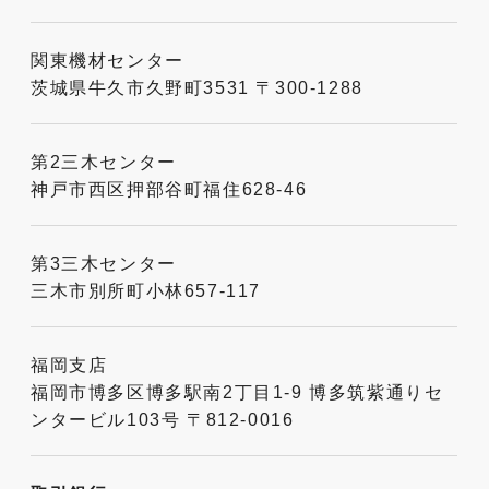
関東機材センター
茨城県牛久市久野町3531 〒300-1288
第2三木センター
神戸市西区押部谷町福住628-46
第3三木センター
三木市別所町小林657-117
福岡支店
福岡市博多区博多駅南2丁目1-9 博多筑紫通りセ
ンタービル103号 〒812-0016