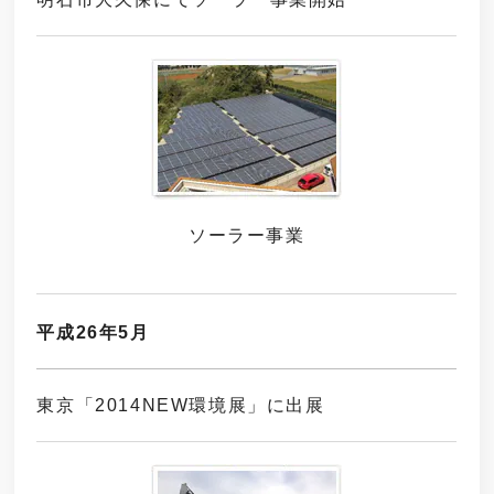
ソーラー事業
平成26年5月
東京「2014NEW環境展」に出展