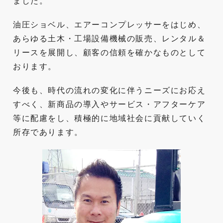
ました。
油圧ショベル、エアーコンプレッサーをはじめ、
あらゆる土木・工場設備機械の販売、レンタル＆
リースを展開し、顧客の信頼を確かなものとして
おります。
今後も、時代の流れの変化に伴うニーズにお応え
すべく、新商品の導入やサービス・アフターケア
等に配慮をし、積極的に地域社会に貢献していく
所存であります。