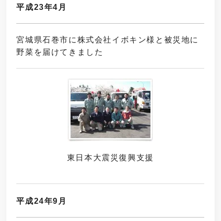
平成23年4月
宮城県石巻市に株式会社イボキン様と被災地に
野菜を届けてきました
東日本大震災復興支援
平成24年9月