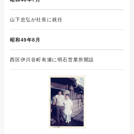
山下忠弘が社長に就任
昭和49年8月
西区伊川谷町有瀬に明石営業所開設