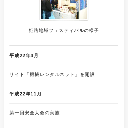
姫路地域フェスティバルの様子
平成22年4月
サイト「機械レンタルネット」を開設
平成22年11月
第一回安全大会の実施