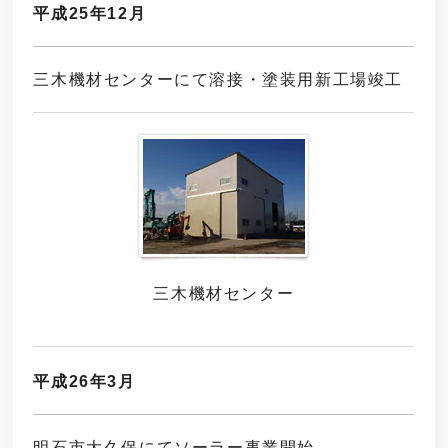
平成25年12月
三木機材センターにて溶接・塗装用新工場竣工
三木機材センター
平成26年3月
明石市大久保にてソーラー事業開始