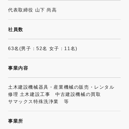
代表取締役 山下 尚高
社員数
63名(男子：52名 女子：11名)
事業内容
土木建設機械器具・産業機械の販売・レンタル
修理 土木建設工事 中古建設機械の買取
サマックス特殊洗浄業 等
事業所