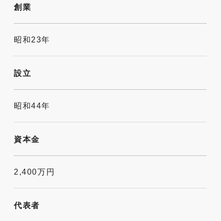
創業
昭和23年
設立
昭和44年
資本金
2,400万円
代表者