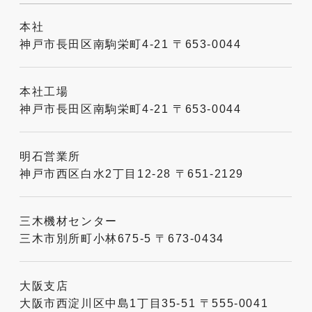
本社
神戸市長田区南駒栄町4-21 〒653-0044
本社工場
神戸市長田区南駒栄町4-21 〒653-0044
明石営業所
神戸市西区白水2丁目12-28 〒651-2129
三木機材センター
三木市別所町小林675-5 〒673-0434
大阪支店
大阪市西淀川区中島1丁目35-51 〒555-0041