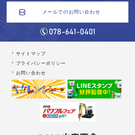
メールでのお問い合わせ
サイトマップ
プライバシーポリシー
お問い合わせ