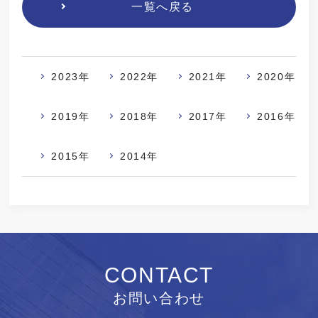
一覧へ戻る
2023年
2022年
2021年
2020年
2019年
2018年
2017年
2016年
2015年
2014年
CONTACT
お問い合わせ