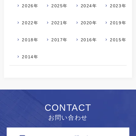
2026年
2025年
2024年
2023年
2022年
2021年
2020年
2019年
2018年
2017年
2016年
2015年
2014年
CONTACT
お問い合わせ