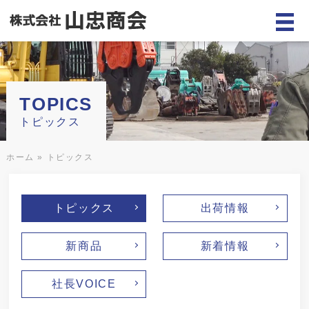
TOPICS
トピックス
ホーム
»
トピックス
トピックス
出荷情報
新商品
新着情報
社長VOICE