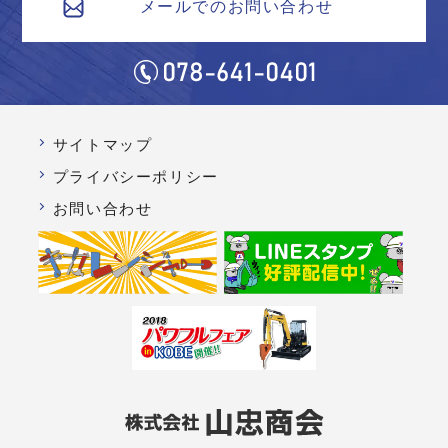
メールでのお問い合わせ
サイトマップ
プライバシーポリシー
お問い合わせ