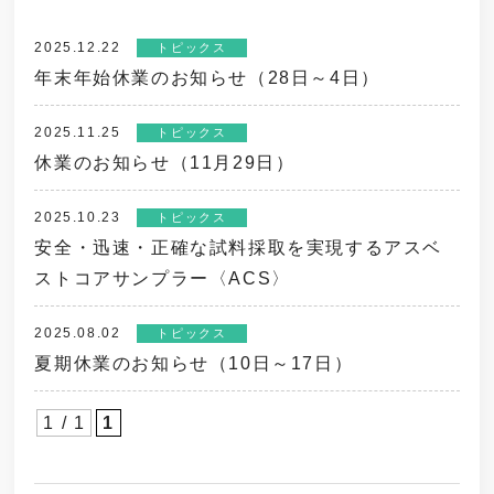
2025.12.22
トピックス
年末年始休業のお知らせ（28日～4日）
2025.11.25
トピックス
休業のお知らせ（11月29日）
2025.10.23
トピックス
安全・迅速・正確な試料採取を実現するアスベ
ストコアサンプラー〈ACS〉
2025.08.02
トピックス
夏期休業のお知らせ（10日～17日）
1 / 1
1