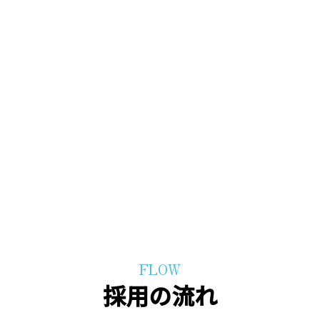
JOB DESCRIPTION
FLOW
採用の流れ