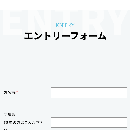
ENTRY
エントリーフォーム
お名前
※
学校名
(新卒の方はご入力下さ