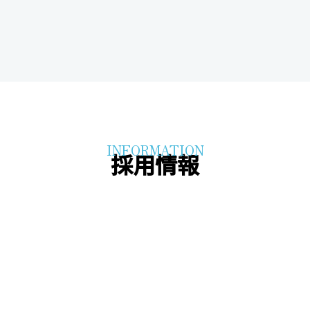
修理・サービス部
INFORMATION
採用情報