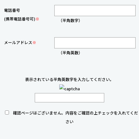
電話番号
(携帯電話番号可)
※
（半角数字）
メールアドレス
※
（半角英数）
表示されている半角英数字を入力してください。
確認ページはございません。内容をご確認の上チェックを入れてくだ
さい