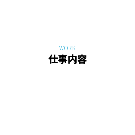
WORK
仕事内容