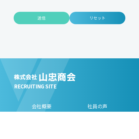
RECRUITING SITE
会社概要
社員の声
仕事内容
採用情報
研修制度