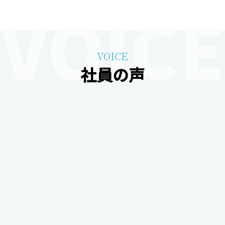
VOICE
社員の声
2019年入社