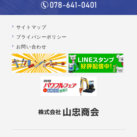
サイトマップ
プライバシーポリシー
お問い合わせ