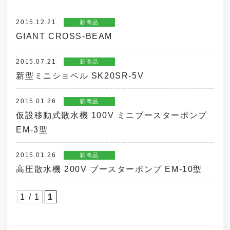
2015.12.21
新商品
GIANT CROSS-BEAM
2015.07.21
新商品
新型ミニショベル SK20SR-5V
2015.01.26
新商品
仮設移動式散水機 100V ミニブースターポンプ
EM-3型
2015.01.26
新商品
高圧散水機 200V ブースターポンプ EM-10型
1 / 1
1