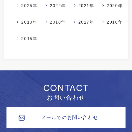
2025年
2022年
2021年
2020年
2019年
2018年
2017年
2016年
2015年
CONTACT
お問い合わせ
メールでのお問い合わせ