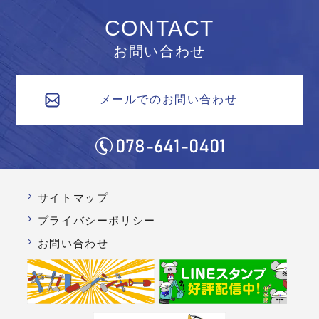
CONTACT
お問い合わせ
メールでのお問い合わせ
サイトマップ
プライバシーポリシー
お問い合わせ