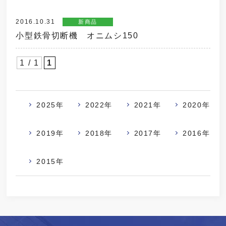
2016.10.31
新商品
小型鉄骨切断機 オニムシ150
1 / 1
1
2025年
2022年
2021年
2020年
2019年
2018年
2017年
2016年
2015年